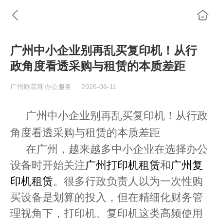
广州中小企业别再乱买复印机！从行
政角度看透采购与租赁的本质差距
广州欧菲斯办公服务
2026-06-11
广州中小企业别再乱买复印机！从行政
角度看透采购与租赁的本质差距
在广州，越来越多中小企业在选择办公
设备时开始关注
广州打印机租赁
和
广州复
印机租赁
。很多行政负责人以为一次性购
买设备是划算的投入，但在精细化财务管
理视角下，打印机、复印机这类高频使用