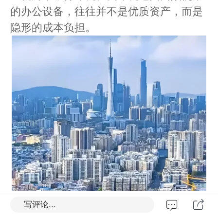
的办公设备，往往并不是优质资产，而是
隐形的成本负担。
写评论...