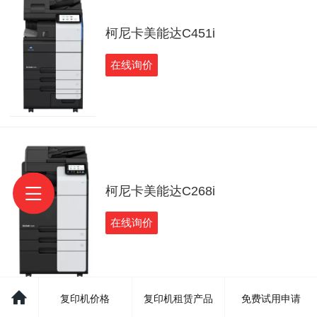
柯尼卡美能达C451i
在线询价
柯尼卡美能达C268i
在线询价
复印机价格
复印机租赁产品
免费试用申请