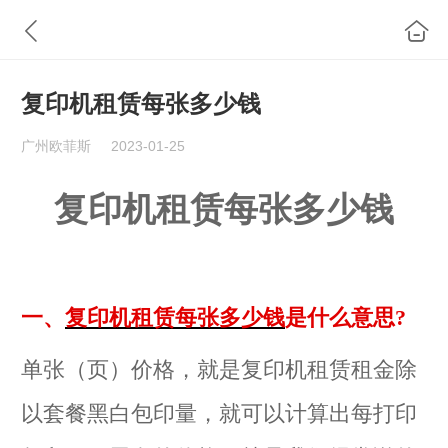
复印机租赁每张多少钱
广州欧菲斯
2023-01-25
复印机租赁每张多少钱
一、
复印机租赁每张多少钱
是什么意思?
单张（页）价格，就是复印机租赁租金除
以套餐黑白包印量，就可以计算出每打印